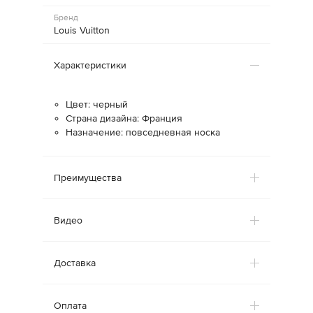
Бренд
Louis Vuitton
Характеристики
Цвет: черный
Страна дизайна: Франция
Назначение: повседневная носка
Преимущества
Видео
Доставка
Оплата