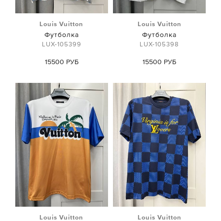
Louis Vuitton
Louis Vuitton
Футболка
Футболка
LUX-105399
LUX-105398
15500 РУБ
15500 РУБ
Louis Vuitton
Louis Vuitton