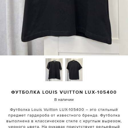
ФУТБОЛКА
LOUIS VUITTON
LUX-105400
В наличии
Футболка Louis Vuitton LUX-105400 – это стильный
предмет гардероба от известного бренда. Футболка
выполнена в классическом стиле с круглым вырезом,
черного цвета. На рукавах присутствует рельефный