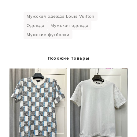
Мужская одежда Louis Vuitton
Одежда
Мужская одежда
Мужские футболки
Похожие Товары