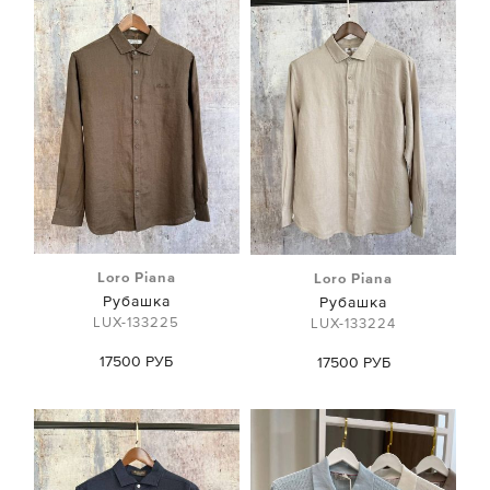
Loro Piana
Loro Piana
Рубашка
Рубашка
LUX-133225
LUX-133224
17500 РУБ
17500 РУБ