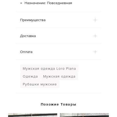
Назначение: Повседневная
Преимущества
Доставка
Оплата
Мужская одежда Loro Piana
Одежда
Мужская одежда
Рубашки мужские
Похожие Товары