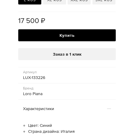
17 500
₽
Купить
Заказ в 1 клик
Артикул
LUX-133226
Бренд
Loro Piana
Характеристики
Цвет: Синий
Страна дизайна: Италия