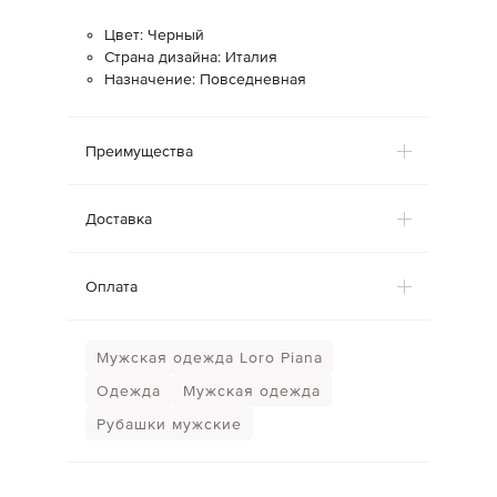
Цвет: Черный
Страна дизайна: Италия
Назначение: Повседневная
Преимущества
Доставка
Оплата
Мужская одежда Loro Piana
Одежда
Мужская одежда
Рубашки мужские