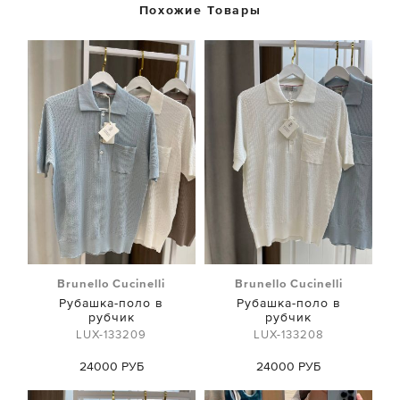
Похожие Товары
Brunello Cucinelli
Brunello Cucinelli
Рубашка-поло в
Рубашка-поло в
рубчик
рубчик
LUX-133209
LUX-133208
24000 РУБ
24000 РУБ