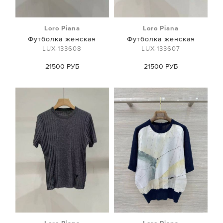
Loro Piana
Loro Piana
Футболка женская
Футболка женская
LUX-133608
LUX-133607
21500 РУБ
21500 РУБ