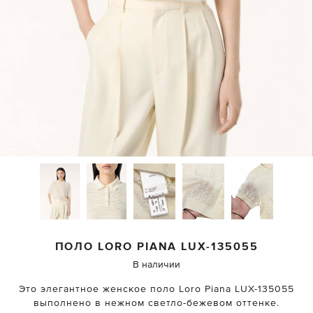
ПОЛО
LORO PIANA
LUX-135055
В наличии
Это элегантное женское поло Loro Piana LUX-135055
выполнено в нежном светло-бежевом оттенке.