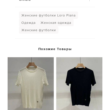
Женские футболки Loro Piana
Одежда
Женская одежда
Женские футболки
Похожие Товары