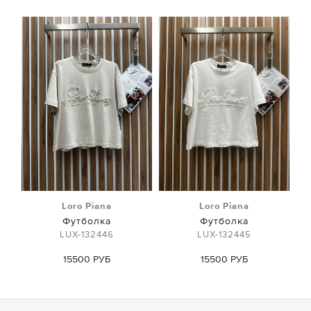
Loro Piana
Loro Piana
Футболка
Футболка
LUX-132446
LUX-132445
15500 РУБ
15500 РУБ