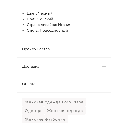
Цвет: Черный
Пол: Женский
Страна дизайна: Италия
Стиль: Повседневный
Преимущества
Доставка
Оплата
Женская одежда Loro Piana
Одежда
Женская одежда
Женские футболки