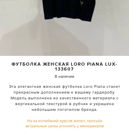
ФУТБОЛКА ЖЕНСКАЯ
LORO PIANA
LUX-
133607
В наличии
Эта элегантная женская футболка Loro Piana станет
прекрасным дополнением к вашему гардеробу.
Модель выполнена из качественного материала с
вертикальной текстурой в рубчик и украшена
небольшим логотипом бренда.
Из-за колебаний курсов валют, просьба
актуальные цены уточнять у менеджеров