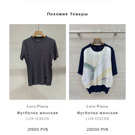
Похожие Товары
Loro Piana
Loro Piana
Футболка женская
Футболка женская
LUX-133606
LUX-133288
21500 РУБ
23000 РУБ