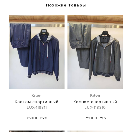
Похожие Товары
Kiton
Kiton
Костюм спортивный
Костюм спортивный
LUX-118311
LUX-118310
75000 РУБ
75000 РУБ