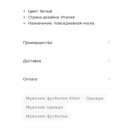
Цвет: белый
Страна дизайна: Италия
Назначение: повседневная носка
Преимущества
Доставка
Оплата
Мужские футболки Kiton
Одежда
Мужская одежда
Мужские футболки