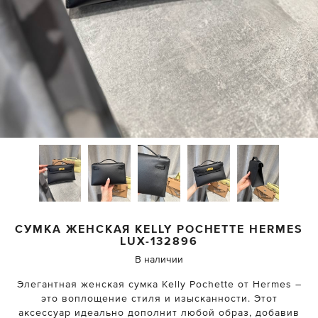
СУМКА ЖЕНСКАЯ KELLY POCHETTE
HERMES
LUX-132896
В наличии
Элегантная женская сумка Kelly Pochette от Hermes –
это воплощение стиля и изысканности. Этот
аксессуар идеально дополнит любой образ, добавив