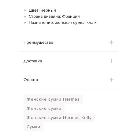
Цвет: черный
Страна дизайна: Франция
Назначение: женская сумка, клатч
Преимущества
Доставка
Оплата
Женские сумки Hermes
Женские сумки
Женские сумки Hermes Kelly
Сумки