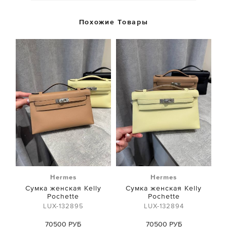
Похожие Товары
Hermes
Hermes
Сумка женская Kelly
Сумка женская Kelly
Pochette
Pochette
LUX-132895
LUX-132894
70500 РУБ
70500 РУБ