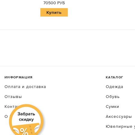
70500 РУБ
Купить
ИНФОРМАЦИЯ
КАТАЛОГ
Оплата и доставка
Одежда
Отзывы
Обувь
Контакты
Сумки
О luxecrime
Аксессуары
Ювелирные 