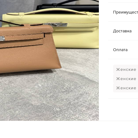
Преимущест
Доставка
Оплата
Женские 
Женские 
Женские 