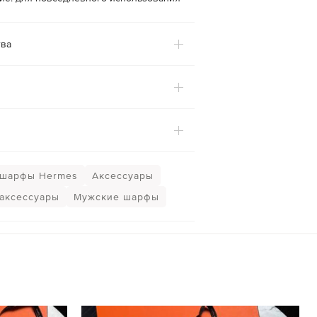
ва
 шарфы Hermes
Аксессуары
аксессуары
Мужские шарфы