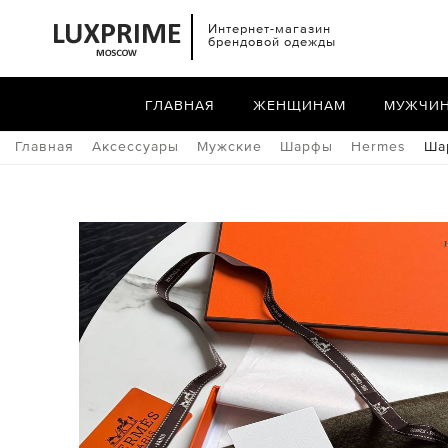
Интернет-магазин
брендовой одежды
ГЛАВНАЯ
ЖЕНЩИНАМ
МУЖЧИ
Главная
Аксессуары
Мужские
Шарфы
Hermes
Ша