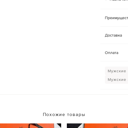
Преимущест
Доставка
Оплата
Мужские
Мужские 
Похожие товары