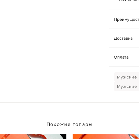
Преимущест
Доставка
Оплата
Мужские
Мужские 
Похожие товары