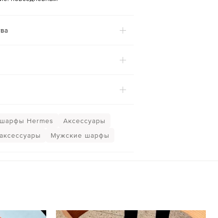
ва
 шарфы Hermes
Аксессуары
аксессуары
Мужские шарфы