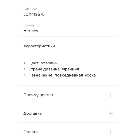
Артикул
LUX-118575
Бренд
Hermes
Характеристики
Цвет: розовый
Страна дизайна: Франция
Назначение: повседневная носка
Преимущества
Доставка
Оплата