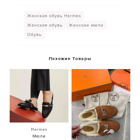
Женская обувь Hermes
Женская обувь
Женские мюли
Обувь
Похожие Товары
Hermes
Мюли