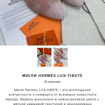
МЮЛИ
HERMES
LUX-118575
В наличии
Мюли Hermes LUX-118575 – это воплощение
элегантности и комфорта от всемирно известного
бренда. Модель выполнена в нежно-розовом цвете с
мягкой замшевой текстурой и декорирована