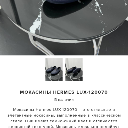
МОКАСИНЫ
HERMES
LUX-120070
В наличии
Мокасины Hermes LUX-120070 – это стильные и
элегантные мокасины, выполненные в классическом
стиле. Они имеют темно-синий цвет и отличаются
зернистой текстурой. Мокасины идеально подойдут