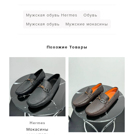
Мужская обувь Hermes
Обувь
Мужская обувь
Мужские мокасины
Похожие Товары
Hermes
Мокасины