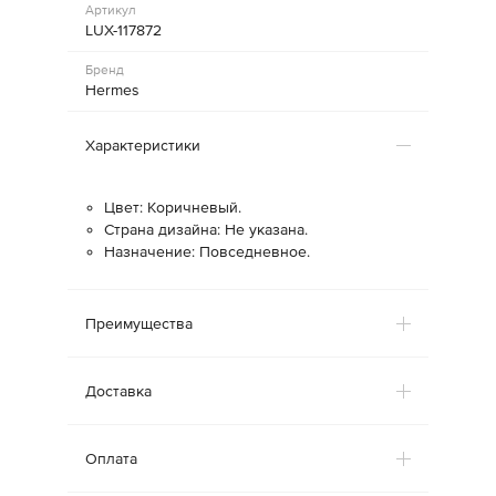
Артикул
LUX-117872
Бренд
Hermes
Характеристики
Цвет: Коричневый.
Страна дизайна: Не указана.
Назначение: Повседневное.
Преимущества
Доставка
Оплата