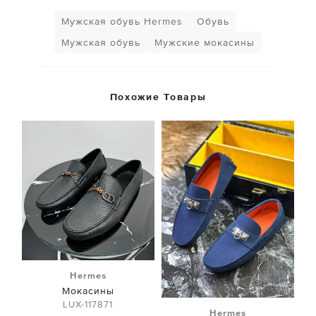
Мужская обувь Hermes
Обувь
Мужская обувь
Мужские мокасины
Похожие Товары
Hermes
Мокасины
LUX-117871
Hermes