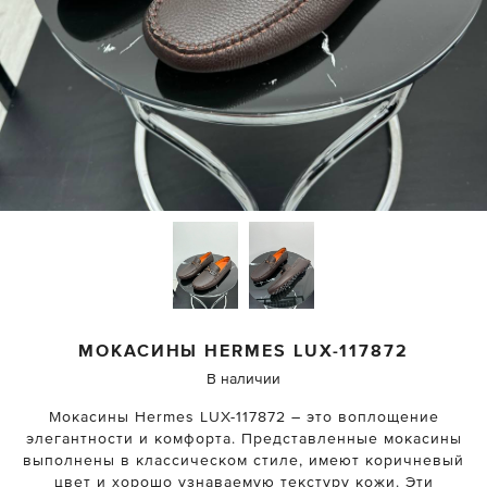
МОКАСИНЫ
HERMES
LUX-117872
В наличии
Мокасины Hermes LUX-117872 – это воплощение
элегантности и комфорта. Представленные мокасины
выполнены в классическом стиле, имеют коричневый
цвет и хорошо узнаваемую текстуру кожи. Эти