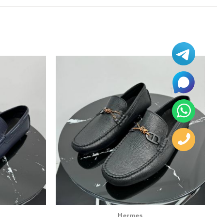
Hermes