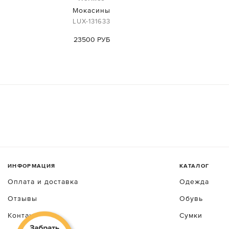
Мокасины
LUX-131633
23500 РУБ
ИНФОРМАЦИЯ
КАТАЛОГ
Оплата и доставка
Одежда
Отзывы
Обувь
Контакты
Сумки