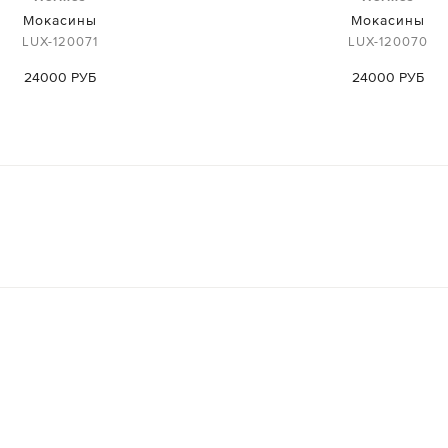
Мокасины
Мокасины
LUX-120071
LUX-120070
24000 РУБ
24000 РУБ