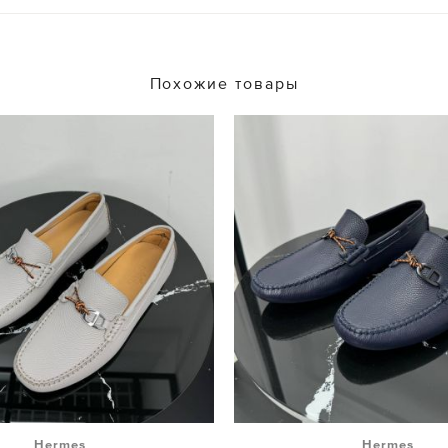
Похожие товары
Hermes
Hermes