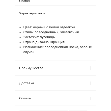
Chanel
Характеристики
Цвет: черный с белой отделкой
Стиль: повседневный, элегантный
Застежка: пуговицы
Страна дизайна: Франция
Назначение: повседневная носка, особые
случаи
Преимущества
Доставка
Оплата