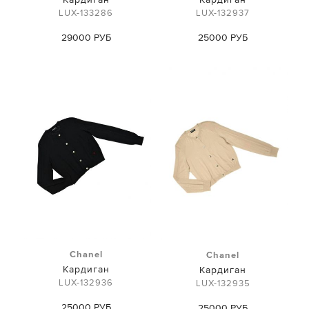
LUX-133286
LUX-132937
29000 РУБ
25000 РУБ
Chanel
Chanel
Кардиган
Кардиган
LUX-132936
LUX-132935
25000 РУБ
25000 РУБ