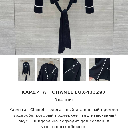
КАРДИГАН
CHANEL
LUX-133287
В наличии
Кардиган Chanel – элегантный и стильный предмет
гардероба, который подчеркнет ваш изысканный
вкус. Он идеально подходит для создания
утонченных образов.