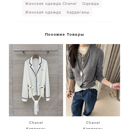
Женская одежда Chanel
Одежда
Женская одежда
Кардиганы
Похожие Товары
Chanel
Chanel
Кардиган
Кардиган