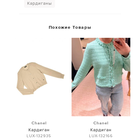
Кардиганы
Похожие Товары
Chanel
Chanel
Кардиган
Кардиган
LUX-132935
LUX-132166