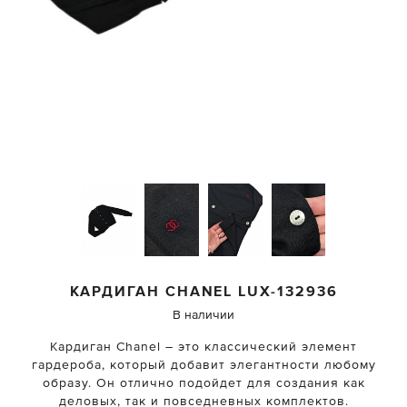
КАРДИГАН
CHANEL
LUX-132936
В наличии
Кардиган Chanel – это классический элемент
гардероба, который добавит элегантности любому
образу. Он отлично подойдет для создания как
деловых, так и повседневных комплектов.