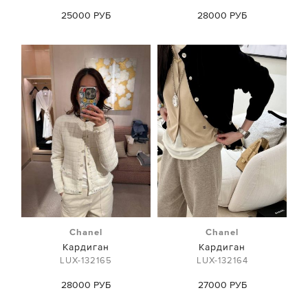
25000 РУБ
28000 РУБ
Chanel
Chanel
Кардиган
Кардиган
LUX-132165
LUX-132164
28000 РУБ
27000 РУБ