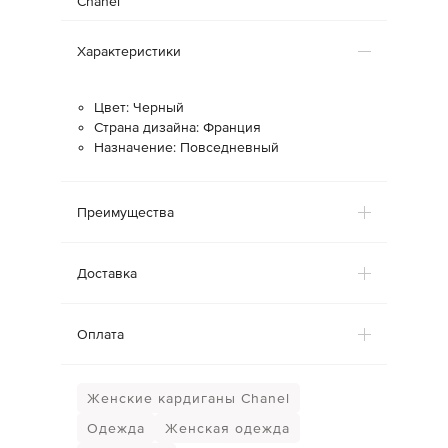
Chanel
Характеристики
Цвет: Черный
Страна дизайна: Франция
Назначение: Повседневный
Преимущества
Доставка
Оплата
Женские кардиганы Chanel
Одежда
Женская одежда