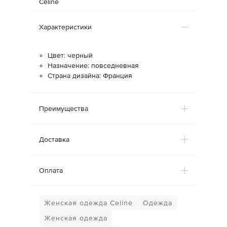
Celine
Характеристики
Цвет: черный
Назначение: повседневная
Страна дизайна: Франция
Преимущества
Доставка
Оплата
Женская одежда Celine
Одежда
Женская одежда