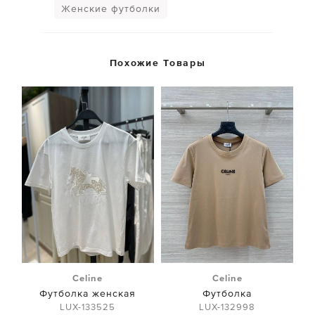
Женские футболки
Похожие Товары
Celine
Celine
Футболка женская
Футболка
LUX-133525
LUX-132998