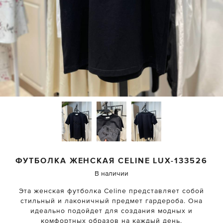
ФУТБОЛКА ЖЕНСКАЯ
CELINE
LUX-133526
В наличии
Эта женская футболка Celine представляет собой
стильный и лаконичный предмет гардероба. Она
идеально подойдет для создания модных и
комфортных образов на каждый день.