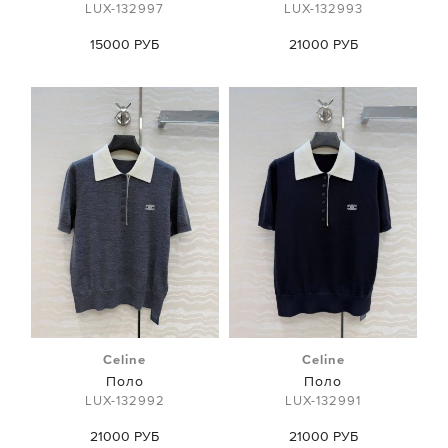
LUX-132997
LUX-132993
15000 РУБ
21000 РУБ
Celine
Celine
Поло
Поло
LUX-132992
LUX-132991
21000 РУБ
21000 РУБ