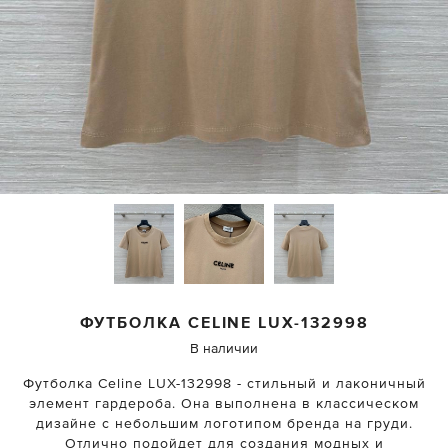
ФУТБОЛКА
CELINE
LUX-132998
В наличии
Футболка Celine LUX-132998 - стильный и лаконичный
элемент гардероба. Она выполнена в классическом
дизайне с небольшим логотипом бренда на груди.
Отлично подойдет для создания модных и