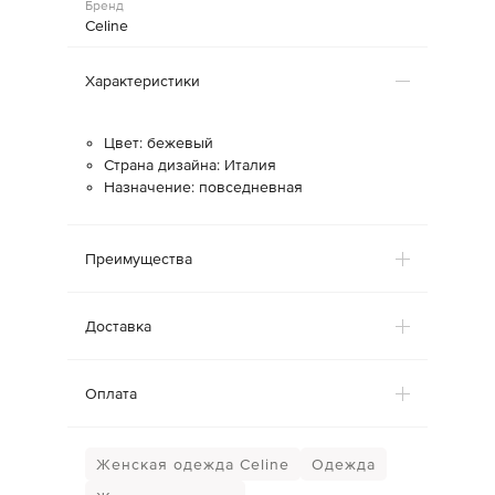
Бренд
Celine
Характеристики
Цвет: бежевый
Страна дизайна: Италия
Назначение: повседневная
Преимущества
Доставка
Оплата
Женская одежда Celine
Одежда