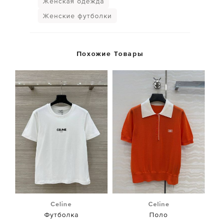
Женская одежда
Женские футболки
Похожие Товары
Celine
Celine
Футболка
Поло