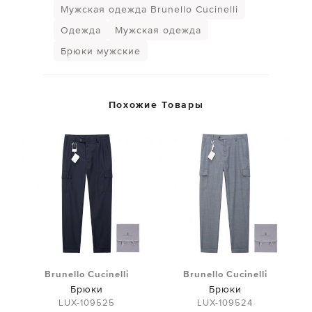
Мужская одежда Brunello Cucinelli
Одежда
Мужская одежда
Брюки мужские
Похожие Товары
Brunello Cucinelli
Brunello Cucinelli
Брюки
Брюки
LUX-109525
LUX-109524