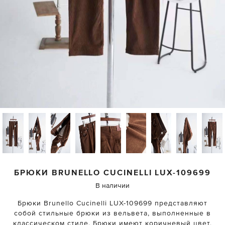
БРЮКИ
BRUNELLO CUCINELLI
LUX-109699
В наличии
Брюки Brunello Cucinelli LUX-109699 представляют
собой стильные брюки из вельвета, выполненные в
классическом стиле. Брюки имеют коричневый цвет,