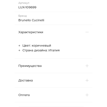
Артикул
LUX-109699
Бренд
Brunello Cucinelli
Характеристики
Цвет: коричневый
Страна дизайна: Италия
Преимущества
Доставка
Оплата