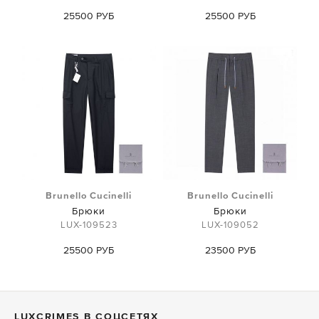
25500 РУБ
25500 РУБ
Brunello Cucinelli
Brunello Cucinelli
Брюки
Брюки
LUX-109523
LUX-109052
25500 РУБ
23500 РУБ
LUXСRIMES В СОЦСЕТЯХ