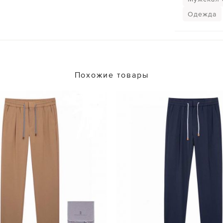
Одежда
Похожие товары