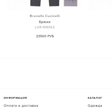
Brunello Cucinelli
Брюки
LUX-109052
23500 РУБ
ИНФОРМАЦИЯ
КАТАЛОГ
Оплата и доставка
Одежда