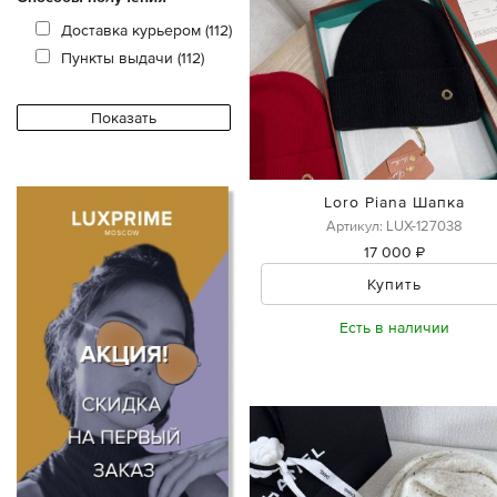
Доставка курьером (112)
Пункты выдачи (112)
Loro Piana Шапка
Артикул: LUX-127038
17 000 ₽
Купить
Есть в наличии