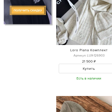
Loro Piana Комплект
Артикул: LUX-126903
21 500 ₽
Купить
Есть в наличии