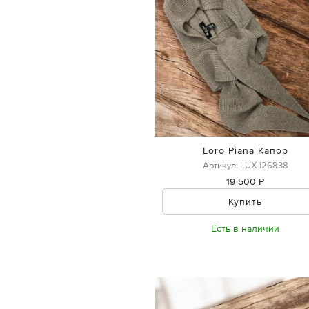
Loro Piana Капор
Артикул: LUX-126838
19 500 ₽
Купить
Есть в наличии