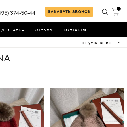
0
ЗАКАЗАТЬ ЗВОНОК
495) 374-50-44
 ДОСТАВКА
ОТЗЫВЫ
КОНТАКТЫ
по умолчанию
NA