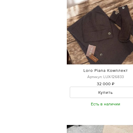
Loro Piana Комплект
Артикул: LUX-126833
32 000 ₽
Купить
Есть в наличии