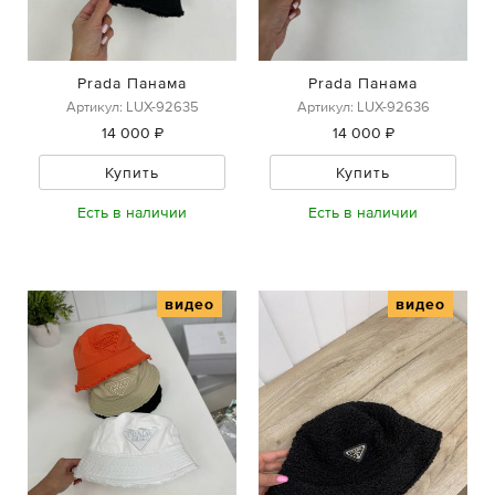
Prada Панама
Prada Панама
Артикул: LUX-92635
Артикул: LUX-92636
14 000 ₽
14 000 ₽
Купить
Купить
Есть в наличии
Есть в наличии
видео
видео