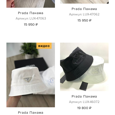
Prada Панама
Prada Панама
Артикул: LUX-47062
Артикул: LUX-47063
15 950 ₽
15 950 ₽
видео
Prada Панама
Артикул: LUX-46072
19 800 ₽
Prada Панама