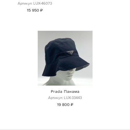
Артикул: LUX-46073
15 950 ₽
Prada Панама
Артикул: LUX-33443
19 800 ₽