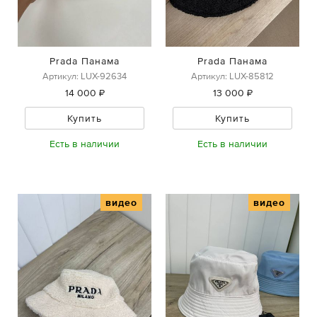
Prada Панама
Prada Панама
Артикул: LUX-92634
Артикул: LUX-85812
14 000 ₽
13 000 ₽
Купить
Купить
Есть в наличии
Есть в наличии
видео
видео