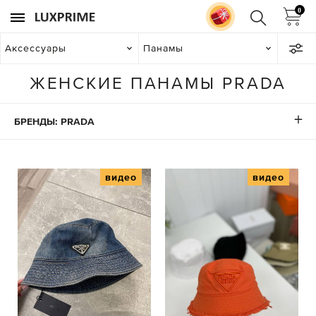
0
Аксессуары
Панамы
ЖЕНСКИЕ ПАНАМЫ PRADA
БРЕНДЫ: PRADA
видео
видео