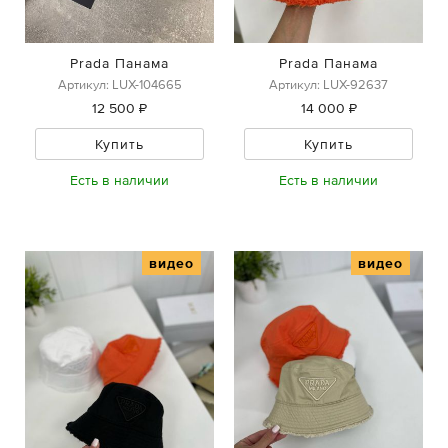
Prada Панама
Prada Панама
Артикул: LUX-104665
Артикул: LUX-92637
12 500 ₽
14 000 ₽
Купить
Купить
Есть в наличии
Есть в наличии
видео
видео