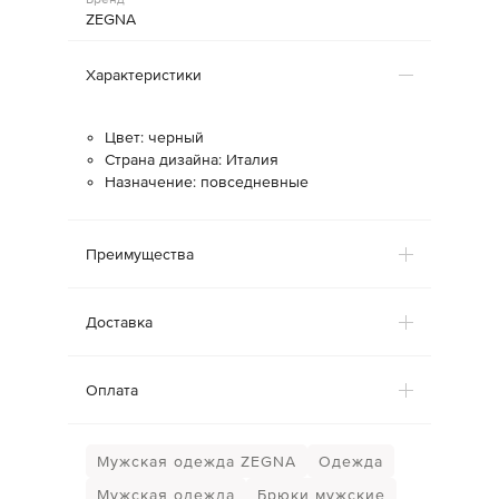
ZEGNA
Характеристики
Цвет: черный
Страна дизайна: Италия
Назначение: повседневные
Преимущества
Доставка
Оплата
Мужская одежда ZEGNA
Одежда
Мужская одежда
Брюки мужские