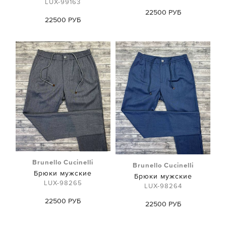
LUX-99163
22500 РУБ
22500 РУБ
Brunello Cucinelli
Brunello Cucinelli
Брюки мужские
Брюки мужские
LUX-98265
LUX-98264
22500 РУБ
22500 РУБ