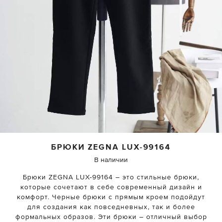
БРЮКИ
ZEGNA
LUX-99164
В наличии
Брюки ZEGNA LUX-99164 – это стильные брюки,
которые сочетают в себе современный дизайн и
комфорт. Черные брюки с прямым кроем подойдут
для создания как повседневных, так и более
формальных образов. Эти брюки – отличный выбор