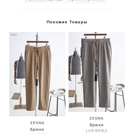
Похожие Товары
ZEGNA
ZEGNA
Брюки
Брюки
LUX-99162