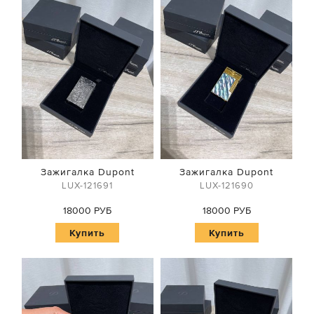
Зажигалка Dupont
Зажигалка Dupont
LUX-121691
LUX-121690
18000 РУБ
18000 РУБ
Купить
Купить