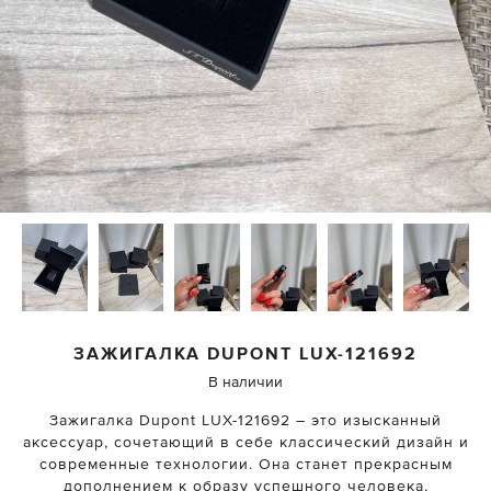
ЗАЖИГАЛКА DUPONT
LUX-121692
В наличии
Зажигалка Dupont LUX-121692 – это изысканный
аксессуар, сочетающий в себе классический дизайн и
современные технологии. Она станет прекрасным
дополнением к образу успешного человека,