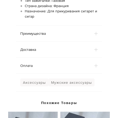
Тип зажигалки: Газовая
Страна дизайна: Франция
Назначение: Для прикуривания сигарет и
сигар
Преимущества
Доставка
Оплата
Аксессуары
Мужские аксессуары
Похожие Товары