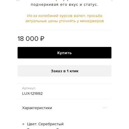
подчеркивая его вкус и статус.
Из-за колебаний курсов валют, просьба
актуальные цены уточнять у менеджеров
18 000
₽
Купить
Заказ в 1 клик
Артикул
LUX-121692
Характеристики
Цвет: Серебристый