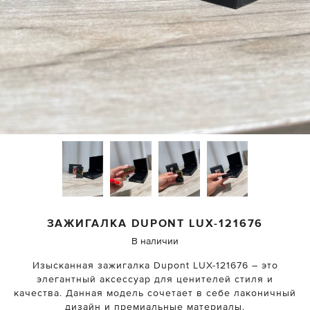
ЗАЖИГАЛКА DUPONT
LUX-121676
В наличии
Изысканная зажигалка Dupont LUX-121676 – это
элегантный аксессуар для ценителей стиля и
качества. Данная модель сочетает в себе лаконичный
дизайн и премиальные материалы.