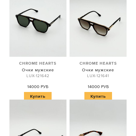
CHROME HEARTS
CHROME HEARTS
Очки мужские
Очки мужские
LUX-121642
LUX-121641
14000 РУБ
14000 РУБ
Купить
Купить