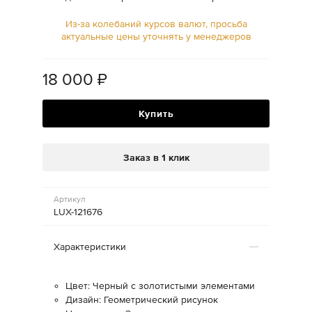
Из-за колебаний курсов валют, просьба
актуальные цены уточнять у менеджеров
18 000
₽
Купить
Заказ в 1 клик
Артикул
LUX-121676
Характеристики
Цвет: Черный с золотистыми элементами
Дизайн: Геометрический рисунок