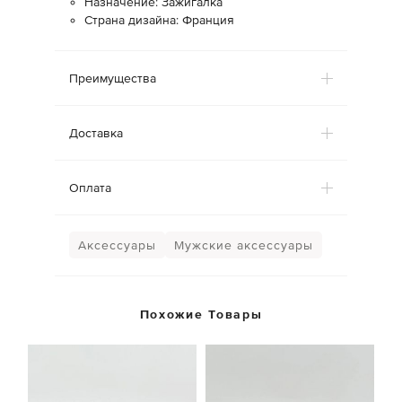
Назначение: Зажигалка
Страна дизайна: Франция
Преимущества
Доставка
Оплата
Аксессуары
Мужские аксессуары
Похожие Товары