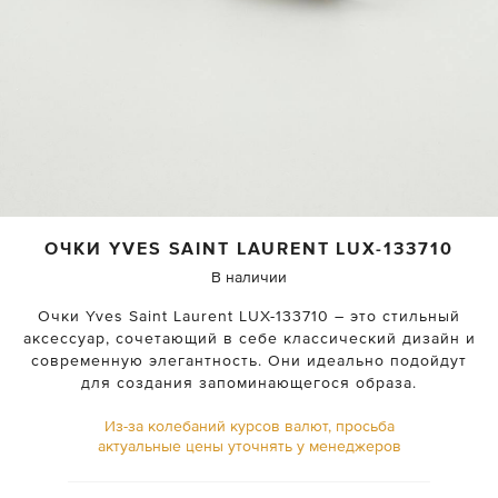
ОЧКИ
YVES SAINT LAURENT
LUX-133710
В наличии
Очки Yves Saint Laurent LUX-133710 – это стильный
аксессуар, сочетающий в себе классический дизайн и
современную элегантность. Они идеально подойдут
для создания запоминающегося образа.
Из-за колебаний курсов валют, просьба
актуальные цены уточнять у менеджеров