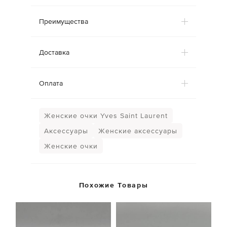
Преимущества
Доставка
Оплата
Женские очки Yves Saint Laurent
Аксессуары
Женские аксессуары
Женские очки
Похожие Товары