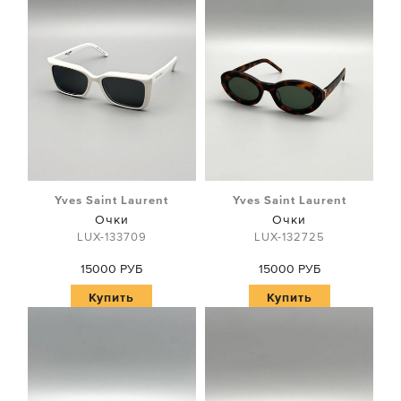
Yves Saint Laurent
Yves Saint Laurent
Очки
Очки
LUX-133709
LUX-132725
15000 РУБ
15000 РУБ
Купить
Купить