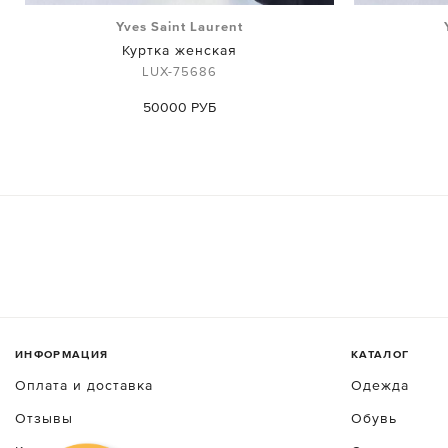
Yves Saint Laurent
Куртка женская
LUX-75686
50000 РУБ
ИНФОРМАЦИЯ
КАТАЛОГ
Оплата и доставка
Одежда
Отзывы
Обувь