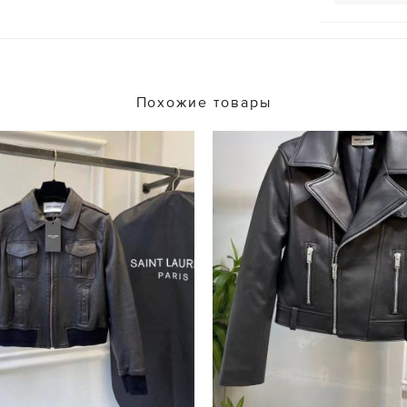
Похожие товары