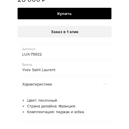
Купить
Заказ в 1 клик
Артикул
LUX-75932
Бренд
Yves Saint Laurent
Характеристики
Цвет: песочный.
Страна дизайна: Франция.
Комплектация: пиджак и юбка.