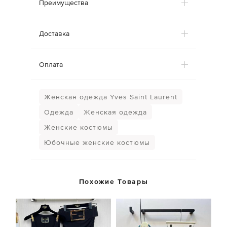
Преимущества
Доставка
Оплата
Женская одежда Yves Saint Laurent
Одежда
Женская одежда
Женские костюмы
Юбочные женские костюмы
Похожие Товары