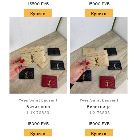
15500 РУБ
15000 РУБ
Купить
Купить
Yves Saint Laurent
Yves Saint Laurent
Визитница
Визитница
LUX-76839
LUX-76838
15000 РУБ
15000 РУБ
Купить
Купить