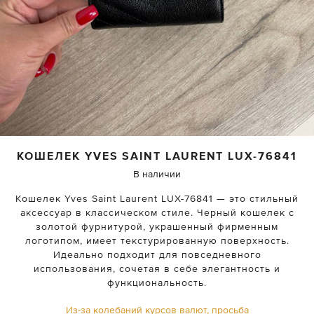
КОШЕЛЕК
YVES SAINT LAURENT
LUX-76841
В наличии
Кошелек Yves Saint Laurent LUX-76841 — это стильный
аксессуар в классическом стиле. Черный кошелек с
золотой фурнитурой, украшенный фирменным
логотипом, имеет текстурированную поверхность.
Идеально подходит для повседневного
использования, сочетая в себе элегантность и
функциональность.
Из-за колебаний курсов валют, просьба