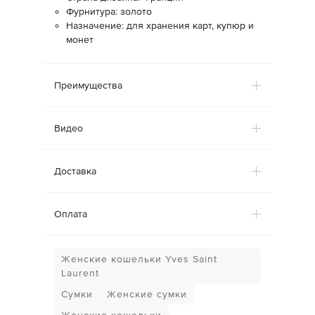
Фурнитура: золото
Назначение: для хранения карт, купюр и
монет
Преимущества
Видео
Доставка
Оплата
Женские кошельки Yves Saint
Laurent
Сумки
Женские сумки