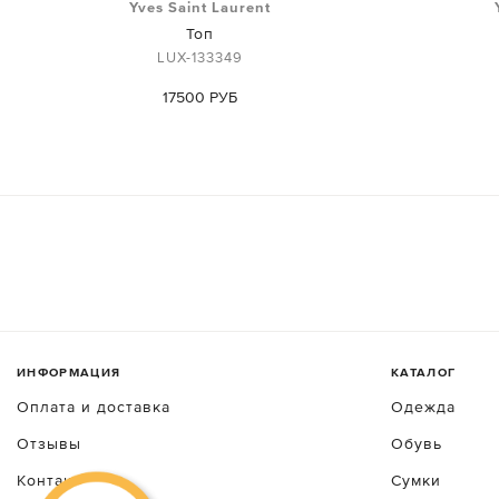
Yves Saint Laurent
Топ
LUX-133349
17500 РУБ
ИНФОРМАЦИЯ
КАТАЛОГ
Оплата и доставка
Одежда
Отзывы
Обувь
Контакты
Сумки