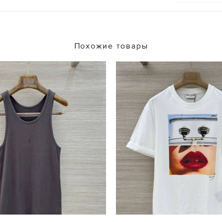
Похожие товары