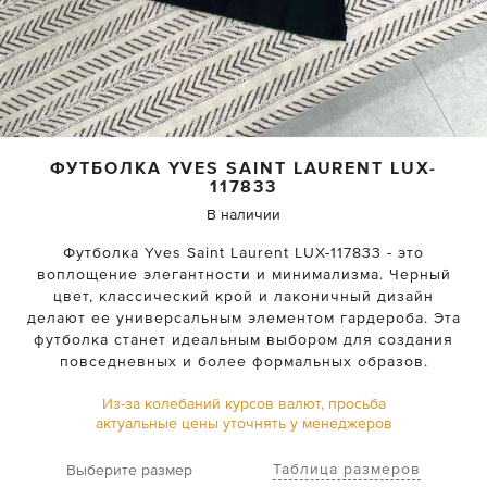
ФУТБОЛКА
YVES SAINT LAURENT
LUX-
117833
В наличии
Футболка Yves Saint Laurent LUX-117833 - это
воплощение элегантности и минимализма. Черный
цвет, классический крой и лаконичный дизайн
делают ее универсальным элементом гардероба. Эта
футболка станет идеальным выбором для создания
повседневных и более формальных образов.
Из-за колебаний курсов валют, просьба
актуальные цены уточнять у менеджеров
Таблица размеров
Выберите размер