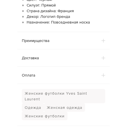
Силуэт: Прямой
Страна дизайна: Франция
Декор: Логотип бренда
Назначение: Повседневная носка
Преимущества
Доставка
Оплата
Женские футболки Yves Saint
Laurent
Одежда
Женская одежда
Женские футболки