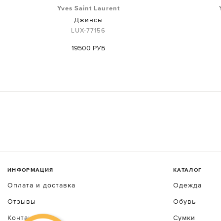
Yves Saint Laurent
Джинсы
LUX-77156
19500 РУБ
ИНФОРМАЦИЯ
КАТАЛОГ
Оплата и доставка
Одежда
Отзывы
Обувь
Контакты
Сумки