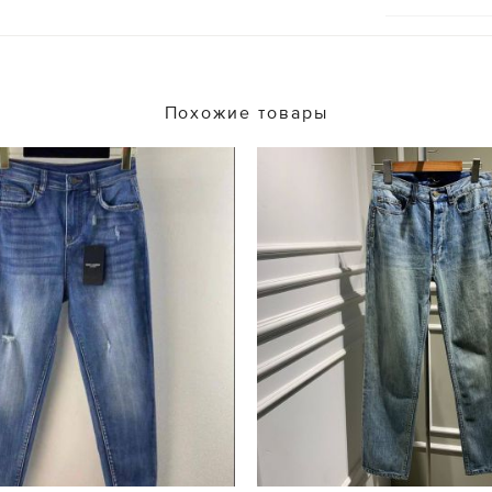
Похожие товары