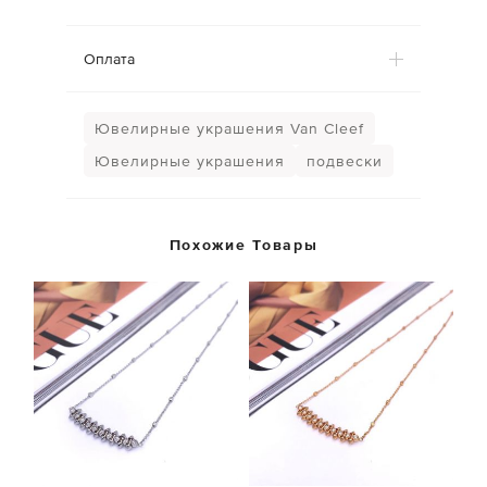
Оплата
Ювелирные украшения Van Cleef
Ювелирные украшения
подвески
Похожие Товары