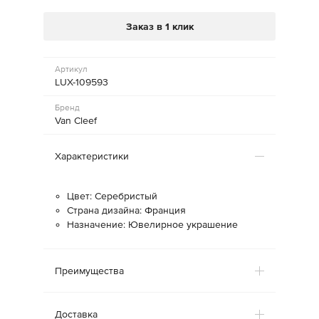
Заказ в 1 клик
Артикул
LUX-109593
Бренд
Van Cleef
Характеристики
Цвет: Серебристый
Страна дизайна: Франция
Назначение: Ювелирное украшение
Преимущества
Доставка