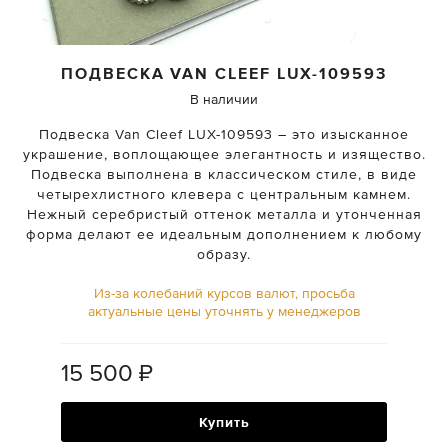
ПОДВЕСКА
VAN CLEEF
LUX-109593
В наличии
Подвеска Van Cleef LUX-109593 – это изысканное
украшение, воплощающее элегантность и изящество.
Подвеска выполнена в классическом стиле, в виде
четырехлистного клевера с центральным камнем.
Нежный серебристый оттенок металла и утонченная
форма делают ее идеальным дополнением к любому
образу.
Из-за колебаний курсов валют, просьба
актуальные цены уточнять у менеджеров
15 500
₽
Купить