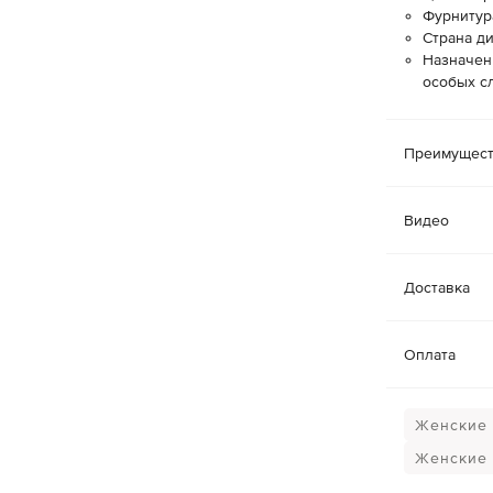
Фурнитур
Страна ди
Назначен
особых с
Преимущест
Видео
Доставка
Оплата
Женские 
Женские 