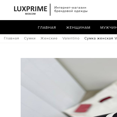
Интернет-магазин
брендовой одежды
ГЛАВНАЯ
ЖЕНЩИНАМ
МУЖЧИ
Главная
Сумки
Женские
Valentino
Сумка женская V