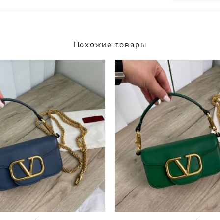
Похожие товары