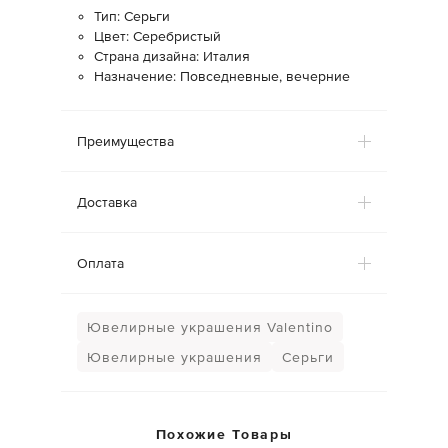
Тип: Серьги
Цвет: Серебристый
Страна дизайна: Италия
Назначение: Повседневные, вечерние
Преимущества
Доставка
Оплата
Ювелирные украшения Valentino
Ювелирные украшения
Серьги
Похожие Товары