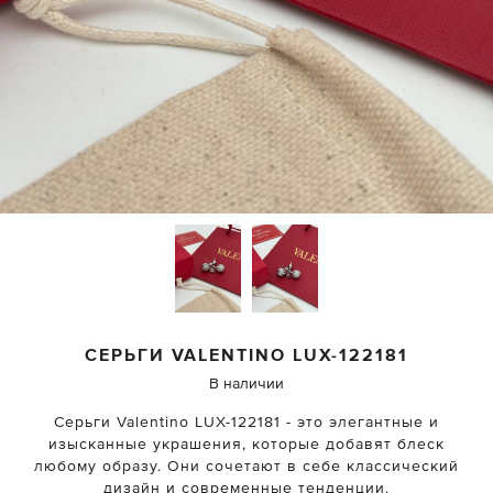
СЕРЬГИ
VALENTINO
LUX-122181
В наличии
Серьги Valentino LUX-122181 - это элегантные и
изысканные украшения, которые добавят блеск
любому образу. Они сочетают в себе классический
дизайн и современные тенденции.