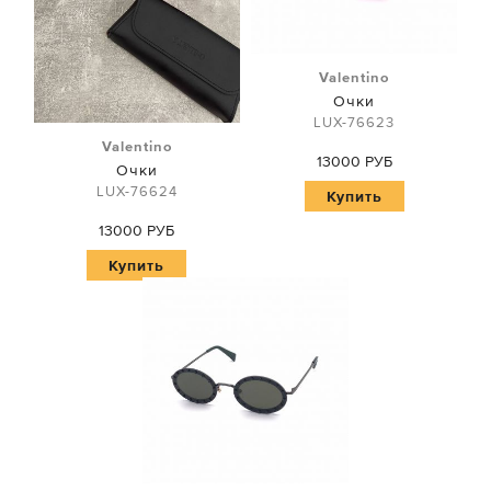
Valentino
Очки
LUX-76623
Valentino
13000 РУБ
Очки
LUX-76624
Купить
13000 РУБ
Купить