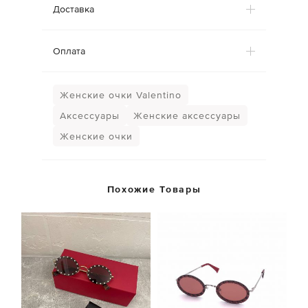
Доставка
Оплата
Женские очки Valentino
Аксессуары
Женские аксессуары
Женские очки
Похожие Товары