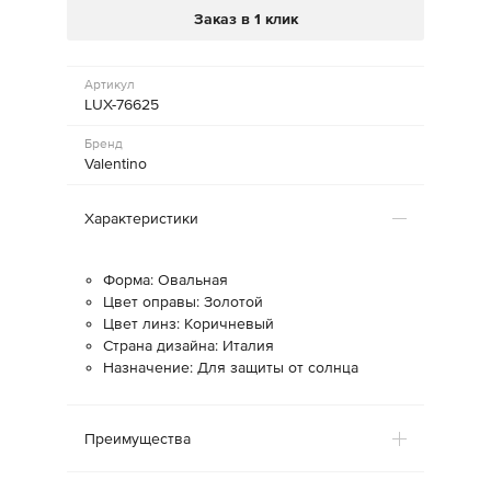
Заказ в 1 клик
Артикул
LUX-76625
Бренд
Valentino
Характеристики
Форма: Овальная
Цвет оправы: Золотой
Цвет линз: Коричневый
Страна дизайна: Италия
Назначение: Для защиты от солнца
Преимущества