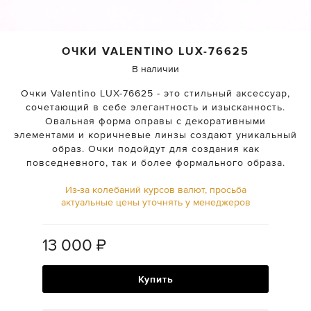
ОЧКИ
VALENTINO
LUX-76625
В наличии
Очки Valentino LUX-76625 - это стильный аксессуар,
сочетающий в себе элегантность и изысканность.
Овальная форма оправы с декоративными
элементами и коричневые линзы создают уникальный
образ. Очки подойдут для создания как
повседневного, так и более формального образа.
Из-за колебаний курсов валют, просьба
актуальные цены уточнять у менеджеров
13 000
₽
Купить