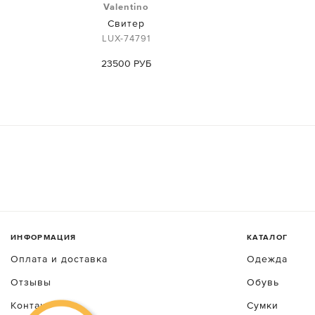
Valentino
Свитер
LUX-74791
23500 РУБ
ИНФОРМАЦИЯ
КАТАЛОГ
Оплата и доставка
Одежда
Отзывы
Обувь
Контакты
Сумки