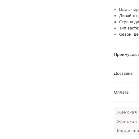
Цвет: чёр
Дизайн: 
Страна ди
Тип засте
Сезон: де
Преимущест
Доставка
Оплата
Женская 
Женская
Кардиган