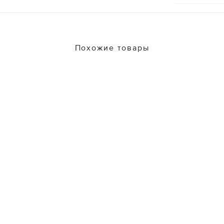
Похожие товары