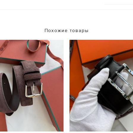
Похожие товары