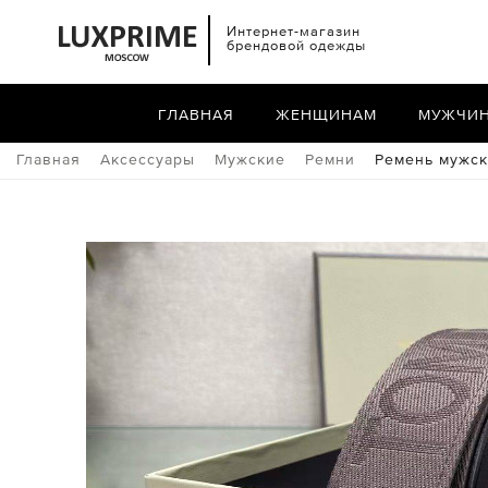
Интернет-магазин
брендовой одежды
ГЛАВНАЯ
ЖЕНЩИНАМ
МУЖЧИ
Главная
Аксессуары
Мужские
Ремни
Ремень мужск