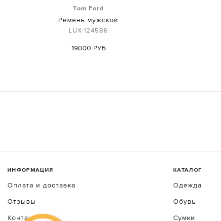
Tom Ford
Ремень мужской
LUX-124586
19000 РУБ
ИНФОРМАЦИЯ
КАТАЛОГ
Оплата и доставка
Одежда
Отзывы
Обувь
Контакты
Сумки