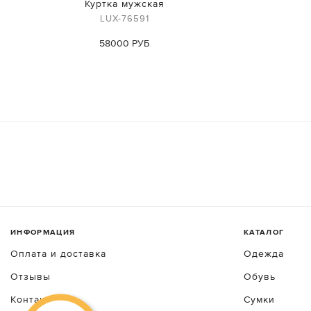
Куртка мужская
LUX-76591
58000 РУБ
ИНФОРМАЦИЯ
КАТАЛОГ
Оплата и доставка
Одежда
Отзывы
Обувь
Контакты
Сумки