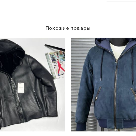
Похожие товары