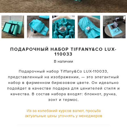
ПОДАРОЧНЫЙ НАБОР
TIFFANY&CO
LUX-
110033
В наличии
Подарочный набор Tiffany&Co LUX-110033,
представленный на изображении, — это элегантный
набор в фирменном бирюзовом цвете. Он идеально
подойдет в качестве подарка для ценителей стиля и
качества. В состав набора входят: блокнот, ручка,
зонт и термос.
Из-за колебаний курсов валют, просьба
актуальные цены уточнять у менеджеров