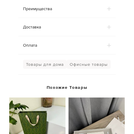
Преимущества
Доставка
Оплата
Товары для дома
Офисные товары
Похожие Товары