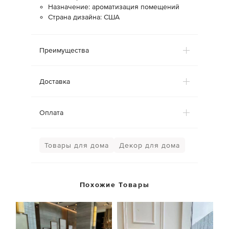
Назначение: ароматизация помещений
Страна дизайна: США
Преимущества
Доставка
Оплата
Товары для дома
Декор для дома
Похожие Товары