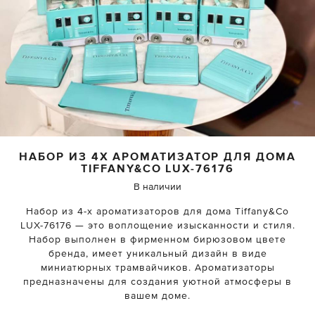
НАБОР ИЗ 4Х АРОМАТИЗАТОР ДЛЯ ДОМА
TIFFANY&CO
LUX-76176
В наличии
Набор из 4-х ароматизаторов для дома Tiffany&Co
LUX-76176 — это воплощение изысканности и стиля.
Набор выполнен в фирменном бирюзовом цвете
бренда, имеет уникальный дизайн в виде
миниатюрных трамвайчиков. Ароматизаторы
предназначены для создания уютной атмосферы в
вашем доме.