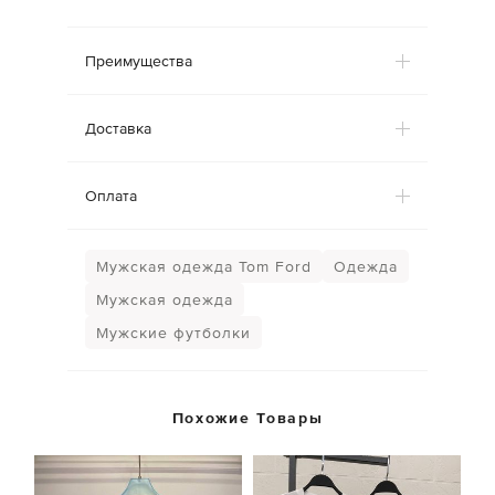
Преимущества
Доставка
Оплата
Мужская одежда Tom Ford
Одежда
Мужская одежда
Мужские футболки
Похожие Товары