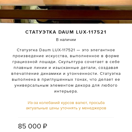
СТАТУЭТКА DAUM
LUX-117521
В наличии
Статуэтка Daum LUX-117521 — это элегантное
произведение искусства, выполненное в форме
грациозной лошади. Скульптура сочетает в себе
плавные линии и изысканные детали, создавая
впечатление динамики и утонченности. Статуэтка
выполнена в приглушенных тонах, что делает ее
универсальным элементом декора для любого
интерьера.
Из-за колебаний курсов валют, просьба
актуальные цены уточнять у менеджеров
85 000
₽