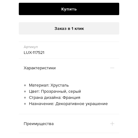
Купить
Заказ в 1 клик
Артикул
LUX-117521
Характеристики
Материал: Хрусталь
Цвет: Прозрачный, серый
Страна дизайна: Франция
Назначение: Декоративное украшение
Преимущества