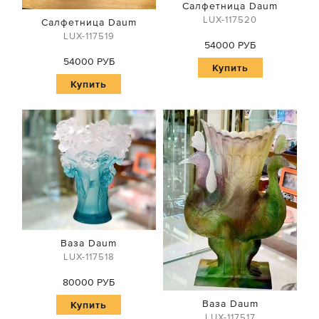
Салфетница Daum
LUX-117520
Салфетница Daum
LUX-117519
54000 РУБ
54000 РУБ
Купить
Купить
Ваза Daum
LUX-117518
80000 РУБ
Ваза Daum
Купить
LUX-117517