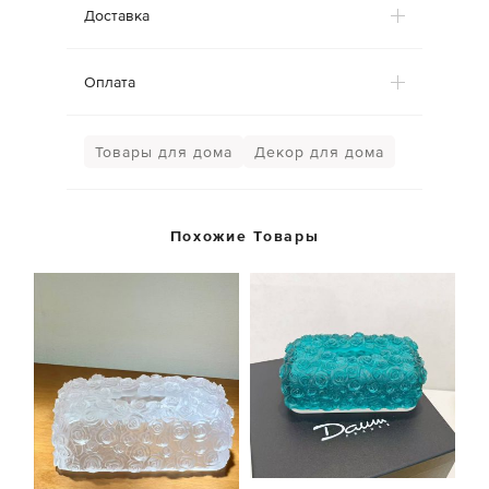
Доставка
Оплата
Товары для дома
Декор для дома
Похожие Товары