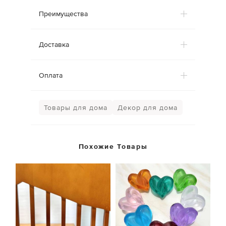
Преимущества
Доставка
Оплата
Товары для дома
Декор для дома
Похожие Товары