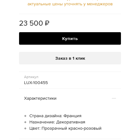
актуальные цены уточнять у менеджеров
23 500
₽
Купить
Заказ в 1 клик
Артикул
LUX-100455
Характеристики
Страна дизайна: Франция
Назначение: Декоративная
Цвет: Прозрачный красно-розовый