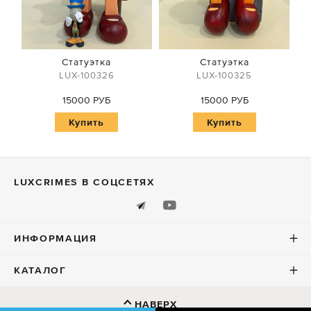
Статуэтка
Статуэтка
LUX-100326
LUX-100325
15000 РУБ
15000 РУБ
Купить
Купить
LUXСRIMES В СОЦСЕТЯХ
ИНФОРМАЦИЯ
КАТАЛОГ
НАВЕРХ