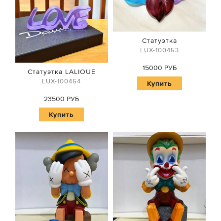
Статуэтка
LUX-100453
15000 РУБ
Статуэтка LALIOUE
LUX-100454
Купить
23500 РУБ
Купить