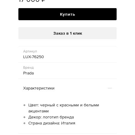
Купить
Заказ в 1 клик
Артикул
LUX-76250
Бренд
Prada
Характеристики
Цвет: черный с красными и белыми
акцентами
Декор: логотип бренда
Страна дизайна: Италия