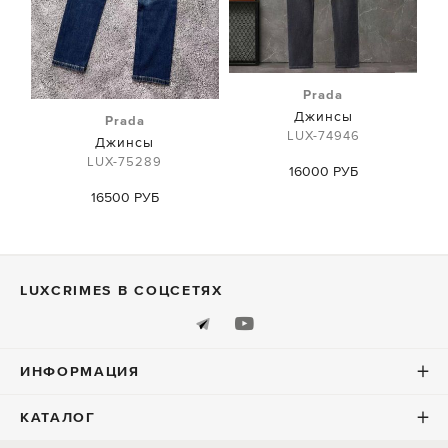
Prada
Джинсы
Prada
LUX-74946
Джинсы
LUX-75289
16000 РУБ
16500 РУБ
LUXСRIMES В СОЦСЕТЯХ
ИНФОРМАЦИЯ
КАТАЛОГ