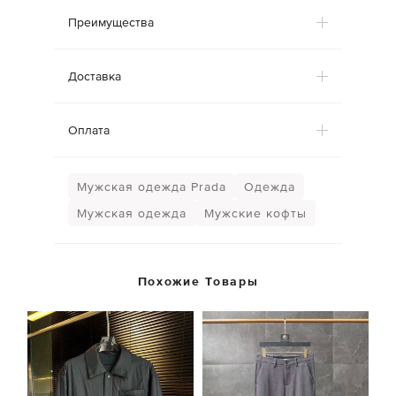
Преимущества
Доставка
Оплата
Мужская одежда Prada
Одежда
Мужская одежда
Мужские кофты
Похожие Товары