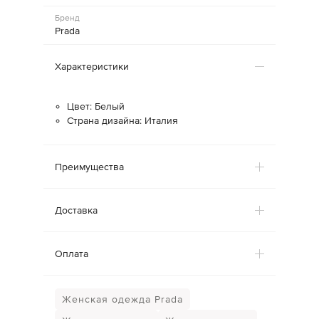
Бренд
Prada
Характеристики
Цвет: Белый
Страна дизайна: Италия
Преимущества
Доставка
Оплата
Женская одежда Prada