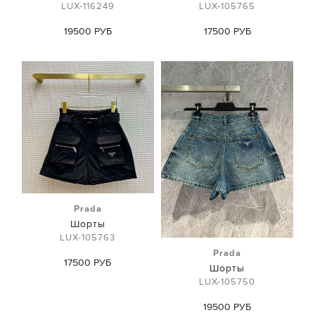
LUX-116249
LUX-105765
19500 РУБ
17500 РУБ
Prada
Шорты
LUX-105763
Prada
17500 РУБ
Шорты
LUX-105750
19500 РУБ