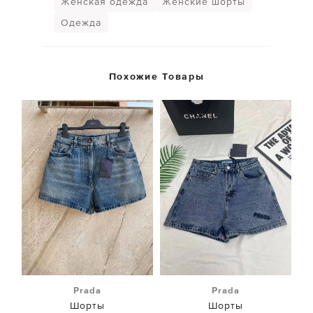
Женская одежда
Женские шорты
Одежда
Похожие Товары
Prada
Prada
Шорты
Шорты