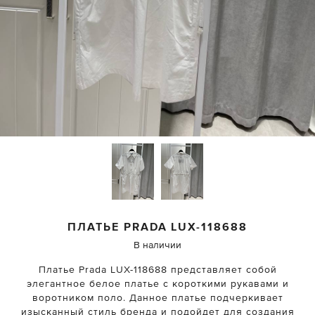
ПЛАТЬЕ
PRADA
LUX-118688
В наличии
Платье Prada LUX-118688 представляет собой
элегантное белое платье с короткими рукавами и
воротником поло. Данное платье подчеркивает
изысканный стиль бренда и подойдет для создания