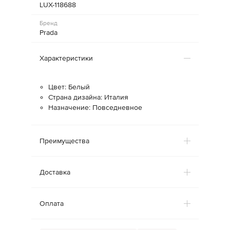
LUX-118688
Бренд
Prada
Характеристики
Цвет: Белый
Страна дизайна: Италия
Назначение: Повседневное
Преимущества
Доставка
Оплата