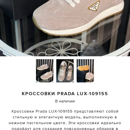
КРОССОВКИ
PRADA
LUX-109155
В наличии
Кроссовки Prada LUX-109155 представляют собой
стильную и элегантную модель, выполненную в
нежном пастельном цвете. Эти кроссовки идеально
подойдут для создания повседневных образов в