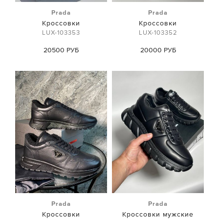
Prada
Prada
Кроссовки
Кроссовки
LUX-103353
LUX-103352
20500 РУБ
20000 РУБ
Prada
Prada
Кроссовки
Кроссовки мужские