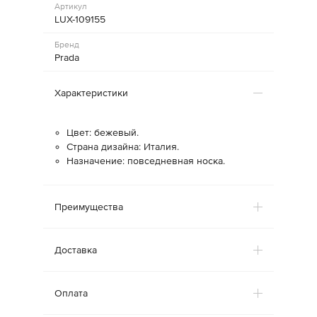
Артикул
LUX-109155
Бренд
Prada
Характеристики
Цвет: бежевый.
Страна дизайна: Италия.
Назначение: повседневная носка.
Преимущества
Доставка
Оплата