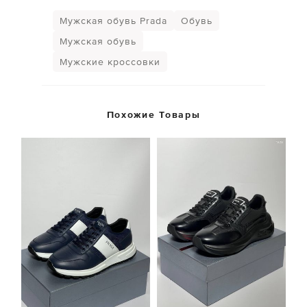
Мужская обувь Prada
Обувь
Мужская обувь
Мужские кроссовки
Похожие Товары