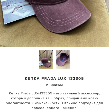
КЕПКА
PRADA
LUX-133305
В наличии
Кепка Prada LUX-133305 - это стильный аксессуар,
который дополнит ваш образ, придав ему нотку
элегантности и изысканности. Отлично подходит для
повседневного ношения.