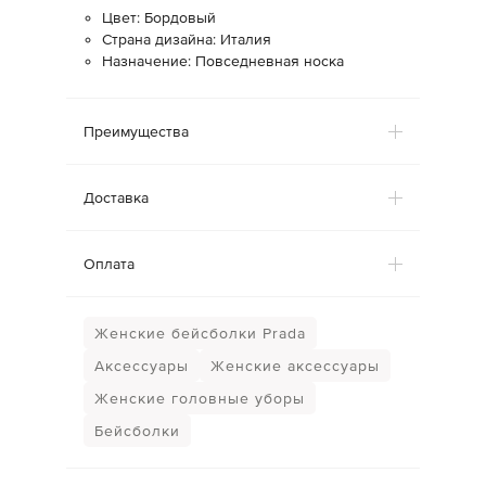
Цвет: Бордовый
Страна дизайна: Италия
Назначение: Повседневная носка
Преимущества
Доставка
Оплата
Женские бейсболки Prada
Аксессуары
Женские аксессуары
Женские головные уборы
Бейсболки