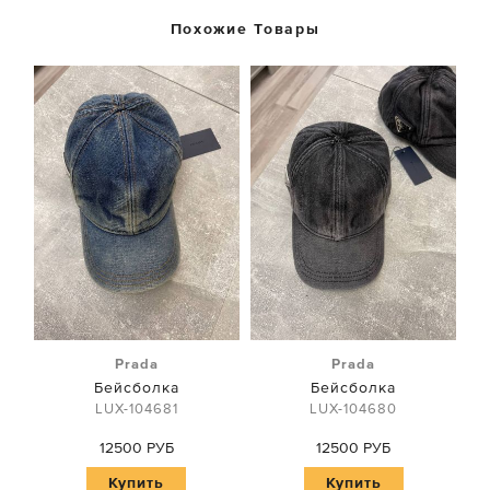
Похожие Товары
Prada
Prada
Бейсболка
Бейсболка
LUX-104681
LUX-104680
12500 РУБ
12500 РУБ
Купить
Купить