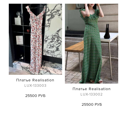
Платье Realisation
LUX-133003
Платье Realisation
LUX-133002
25500 РУБ
25500 РУБ