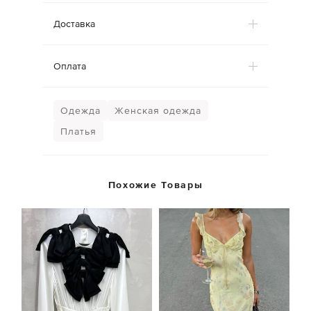
Доставка
Оплата
Одежда
Женская одежда
Платья
Похожие Товары