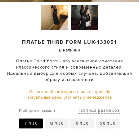
ПЛАТЬЕ THIRD FORM
LUX-133051
В наличии
Платье Third Form - это элегантное сочетание
классического стиля и современных деталей.
Идеальный выбор для особых случаев, добавляющий
образу изысканности.
Из-за колебаний курсов валют, просьба
актуальные цены уточнять у менеджеров
Таблица размеров
Выберите размер
L RUS
M RUS
S RUS
XS RUS