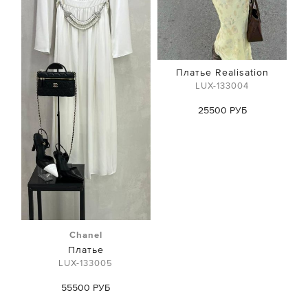
Платье Realisation
LUX-133004
25500 РУБ
Chanel
Платье
LUX-133005
55500 РУБ