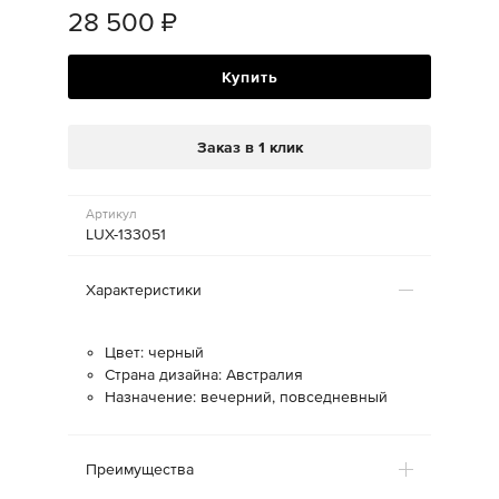
28 500
₽
Купить
Заказ в 1 клик
Артикул
LUX-133051
Характеристики
Цвет: черный
Страна дизайна: Австралия
Назначение: вечерний, повседневный
Преимущества